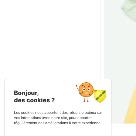
Bonjour,
des cookies ?
Les cookies nous apportent des retours précieux sur
vos interactions avec notre site, pour apporter
régulièrement des améliorations à votre expérience.