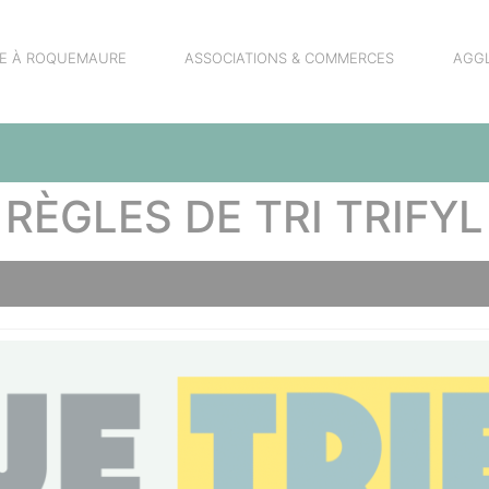
RE À ROQUEMAURE
ASSOCIATIONS & COMMERCES
AGG
RÈGLES DE TRI TRIFYL