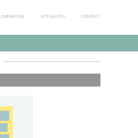
LOMÉRATION
ACTUALITÉS
CONTACT