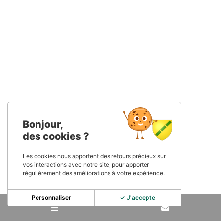
Bonjour,
des cookies ?
Les cookies nous apportent des retours précieux sur
vos interactions avec notre site, pour apporter
régulièrement des améliorations à votre expérience.
Personnaliser
✓ J'accepte