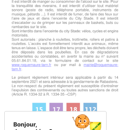
Bonjour,