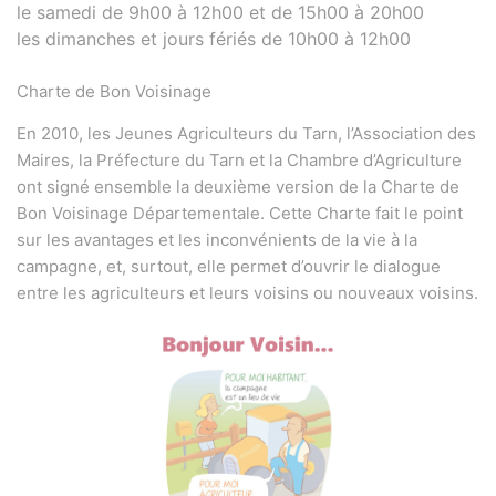
le samedi de 9h00 à 12h00 et de 15h00 à 20h00
les dimanches et jours fériés de 10h00 à 12h00
Charte de Bon Voisinage
En 2010, les Jeunes Agriculteurs du Tarn, l’Association des
Maires, la Préfecture du Tarn et la Chambre d’Agriculture
ont signé ensemble la deuxième version de la Charte de
Bon Voisinage Départementale. Cette Charte fait le point
sur les avantages et les inconvénients de la vie à la
campagne, et, surtout, elle permet d’ouvrir le dialogue
entre les agriculteurs et leurs voisins ou nouveaux voisins.