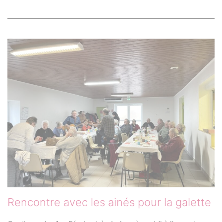
Rencontre avec les ainés pour la galette