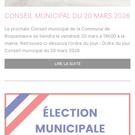
CONSEIL MUNICIPAL DU 20 MARS 2026
Le prochain Conseil municipal de la Commune de
Roquemaure se tiendra le vendredi 20 mars à 18h00 à la
mairie. Retrouvez ci-dessous l’ordre du jour : Ordre du jour
Conseil municipal du 20 mars 2026
LIRE LA SUITE