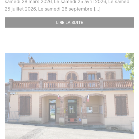
samedi 28 mars 2026, Le samedi 25 avril 2026, Le samedi
25 juillet 2026, Le samedi 26 septembre […]
LIRE LA SUITE