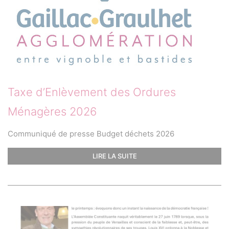
Taxe d’Enlèvement des Ordures
Ménagères 2026
Communiqué de presse Budget déchets 2026
LIRE LA SUITE