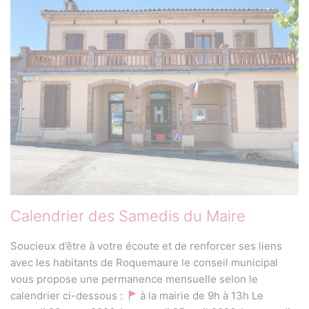
Calendrier des Samedis du Maire
Soucieux d’être à votre écoute et de renforcer ses liens
avec les habitants de Roquemaure le conseil municipal
vous propose une permanence mensuelle selon le
calendrier ci-dessous :
à la mairie de 9h à 13h Le