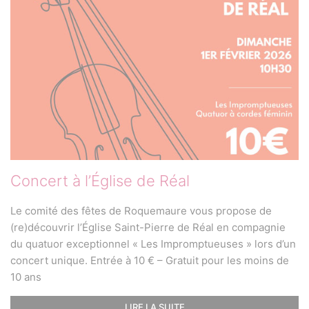
Concert à l’Église de Réal
Le comité des fêtes de Roquemaure vous propose de
(re)découvrir l’Église Saint-Pierre de Réal en compagnie
du quatuor exceptionnel « Les Impromptueuses » lors d’un
concert unique. Entrée à 10 € – Gratuit pour les moins de
10 ans
LIRE LA SUITE