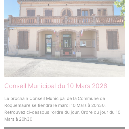
Conseil Municipal du 10 Mars 2026
Le prochain Conseil Municipal de la Commune de
Roquemaure se tiendra le mardi 10 Mars à 20h30.
Retrouvez ci-dessous l’ordre du jour. Ordre du jour du 10
Mars à 20h30