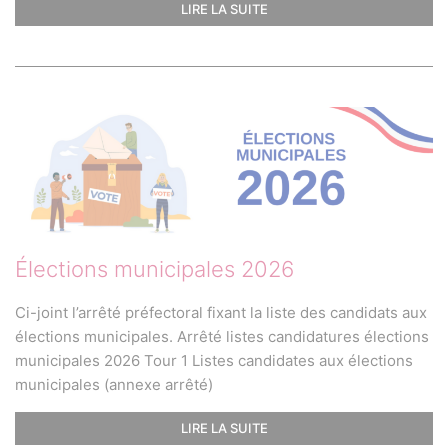
LIRE LA SUITE
Élections municipales 2026
Ci-joint l’arrêté préfectoral fixant la liste des candidats aux
élections municipales. Arrêté listes candidatures élections
municipales 2026 Tour 1 Listes candidates aux élections
municipales (annexe arrêté)
LIRE LA SUITE