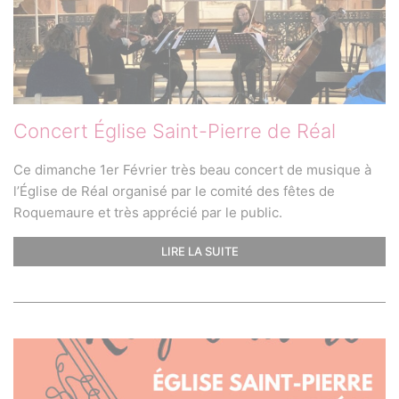
Concert Église Saint-Pierre de Réal
Ce dimanche 1er Février très beau concert de musique à
l’Église de Réal organisé par le comité des fêtes de
Roquemaure et très apprécié par le public.
LIRE LA SUITE