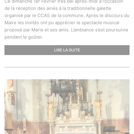
Ce dimanche 1er Février très bel après-midi à l’occasion
de la réception des ainés à la traditionnelle galette
organisé par le CCAS de la commune. Après le discours du
Maire les invités ont pu apprécier le spectacle musical
proposé par Marie et ses amis. L’ambiance s’est poursuivie
pendant le goûter.
LIRE LA SUITE