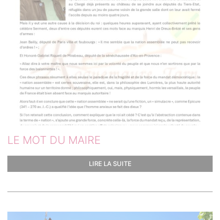
LE MOT DU MAIRE
LIRE LA SUITE