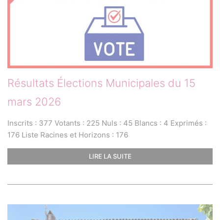
Résultats Élections Municipales du 15
mars 2026
Inscrits : 377 Votants : 225 Nuls : 45 Blancs : 4 Exprimés :
176 Liste Racines et Horizons : 176
LIRE LA SUITE