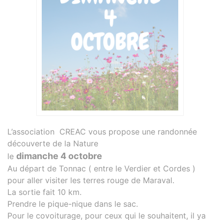
L’association CREAC vous propose une randonnée
découverte de la Nature
dimanche 4 octobre
le
Au départ de Tonnac ( entre le Verdier et Cordes )
pour aller visiter les terres rouge de Maraval.
La sortie fait 10 km.
Prendre le pique-nique dans le sac.
Pour le covoiturage, pour ceux qui le souhaitent, il ya