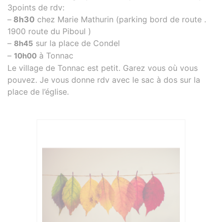
3points de rdv:
–
8h30
chez Marie Mathurin (parking bord de route .
1900 route du Piboul )
–
sur la place de Condel
8h45
–
à Tonnac
10h00
Le village de Tonnac est petit. Garez vous où vous
pouvez. Je vous donne rdv avec le sac à dos sur la
place de l’église.