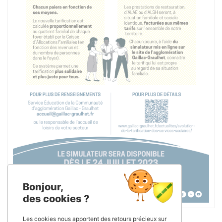
Bonjour,
des cookies ?
Les cookies nous apportent des retours précieux sur