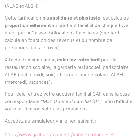
(ALAE et ALSH).
Cette tarification
plus solidaire et plus juste
, est calculée
proportionnellement
au quotient familial de chaque foyer
établi par la Caisse d’Allocations Familiales (quotient
calculé en fonction des revenus et du nombre de
personnes dans le foyer).
A l’aide d’un simulateur,
calculez votre tarif
pour la
restauration scolaire, la garderie ou l’accueil périscolaire
ALAE (matin, midi, soir) et l’accueil extrascolaire ALSH
(mercredi, vacances).
Pour cela, entrez votre quotient familial CAF dans la case
correspondante “
Mon Quotient Familial (QF)
” afin d’afficher
votre tarification selon les prestations.
Accédez au simulateur via le lien suivant :
https://www.gaillac-graulhet.fr/habiter/enfance-et-