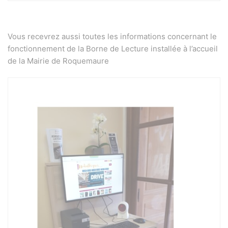
Vous recevrez aussi toutes les informations concernant le
fonctionnement de la Borne de Lecture installée à l’accueil
de la Mairie de Roquemaure