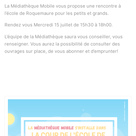
La Médiathèque Mobile vous propose une rencontre à
l’école de Roquemaure pour les petits et grands.
Rendez vous Mercredi 15 juillet de 15h30 à 18h00.
L’équipe de la Médiathèque saura vous conseiller, vous
renseigner. Vous aurez la possibilité de consulter des
ouvrages sur place, de vous abonner et d’emprunter!