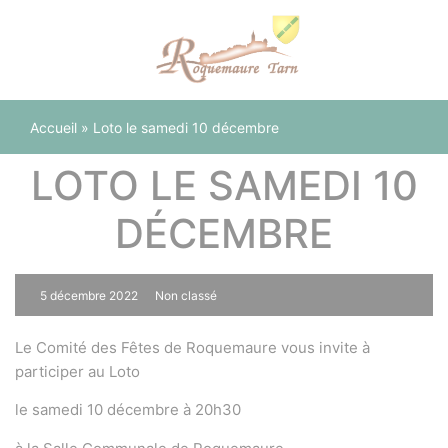
Panneau de gestion des cookies
Accueil
»
Loto le samedi 10 décembre
LOTO LE SAMEDI 10
DÉCEMBRE
5 décembre 2022
Non classé
0
Le Comité des Fêtes de Roquemaure vous invite à
participer au Loto
le samedi 10 décembre à 20h30