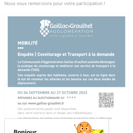
Nous vous remercions pour votre participation !
Bonjour,