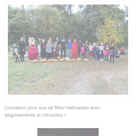
L’occasion pour eux de fêter Halloween avec
déguisements et citrouilles !