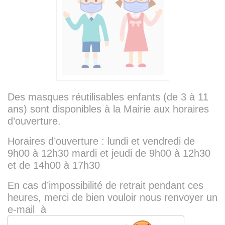
Des masques réutilisables enfants (de 3 à 11
ans) sont disponibles à la Mairie aux horaires
d’ouverture.
Horaires d’ouverture : lundi et vendredi de
9h00 à 12h30 mardi et jeudi de 9h00 à 12h30
et de 14h00 à 17h30
En cas d’impossibilité de retrait pendant ces
heures, merci de bien vouloir nous renvoyer un
e-mail à