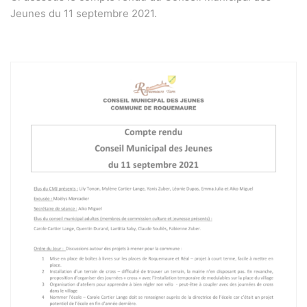
Jeunes du 11 septembre 2021.