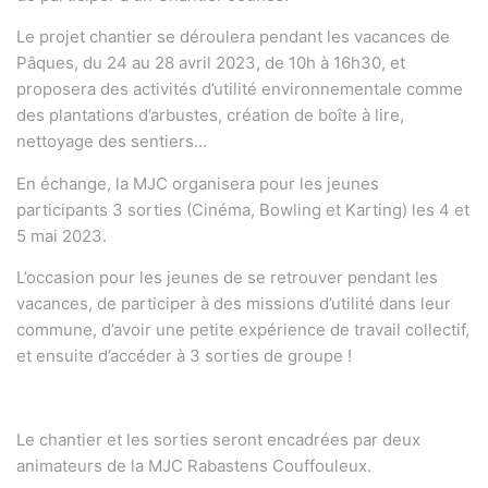
Le projet chantier se déroulera pendant les vacances de
Pâques, du 24 au 28 avril 2023, de 10h à 16h30, et
proposera des activités d’utilité environnementale comme
des plantations d’arbustes, création de boîte à lire,
nettoyage des sentiers…
En échange, la MJC organisera pour les jeunes
participants 3 sorties (Cinéma, Bowling et Karting) les 4 et
5 mai 2023.
L’occasion pour les jeunes de se retrouver pendant les
vacances, de participer à des missions d’utilité dans leur
commune, d’avoir une petite expérience de travail collectif,
et ensuite d’accéder à 3 sorties de groupe !
Le chantier et les sorties seront encadrées par deux
animateurs de la MJC Rabastens Couffouleux.