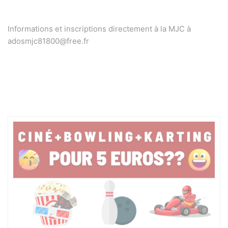
Informations et inscriptions directement à la MJC à
adosmjc81800@free.fr