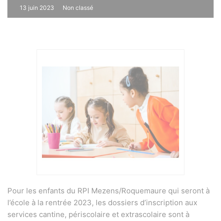
13 juin 2023
Non classé
0
Pour les enfants du RPI Mezens/Roquemaure qui seront à
l’école à la rentrée 2023, les dossiers d’inscription aux
services cantine, périscolaire et extrascolaire sont à