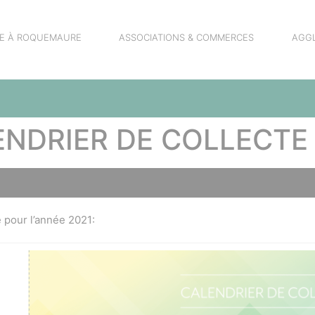
RE À ROQUEMAURE
ASSOCIATIONS & COMMERCES
AGG
NDRIER DE COLLECTE
e pour l’année 2021: