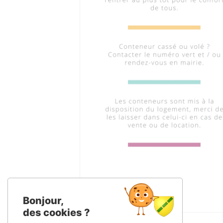
Bonjour,
des cookies ?