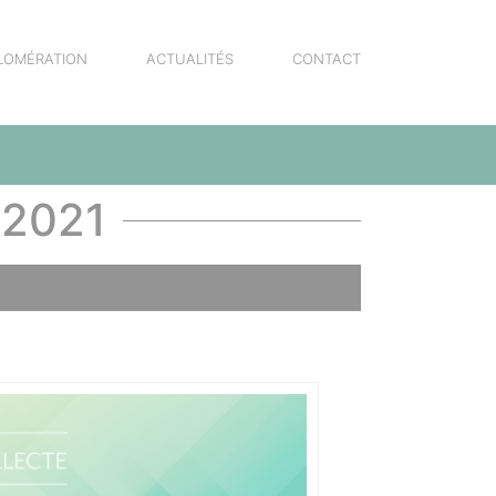
LOMÉRATION
ACTUALITÉS
CONTACT
 2021