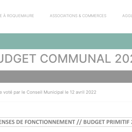
RE À ROQUEMAURE
ASSOCIATIONS & COMMERCES
AGG
UDGET COMMUNAL 20
re voté par le Conseil Municipal le 12 avril 2022