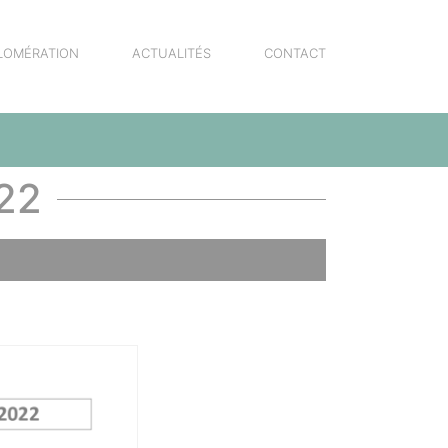
LOMÉRATION
ACTUALITÉS
CONTACT
22