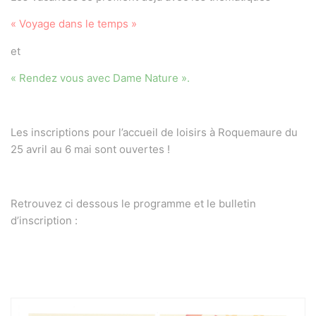
« Voyage dans le temps »
et
« Rendez vous avec Dame Nature ».
Les inscriptions pour l’accueil de loisirs à Roquemaure du
25 avril au 6 mai sont ouvertes !
Retrouvez ci dessous le programme et le bulletin
d’inscription :