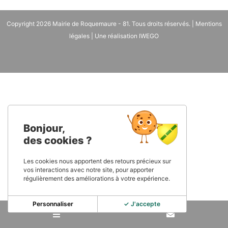
Copyright 2026
Mairie de Roquemaure - 81
. Tous droits réservés. |
Mentions
légales
| Une réalisation
IWEGO
Bonjour,
des cookies ?
Les cookies nous apportent des retours précieux sur
vos interactions avec notre site, pour apporter
régulièrement des améliorations à votre expérience.
Personnaliser
✓ J'accepte