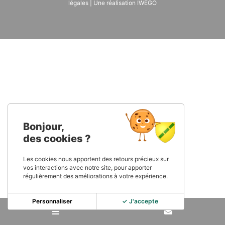
légales
| Une réalisation
IWEGO
Bonjour,
des cookies ?
Les cookies nous apportent des retours précieux sur
vos interactions avec notre site, pour apporter
régulièrement des améliorations à votre expérience.
Personnaliser
✓ J'accepte