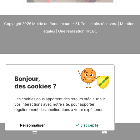
Copyright 2026
Mairie de Roquemaure - 81
. Tous droits réservés. |
Mentions
légales
| Une réalisation
IWEGO
Bonjour,
des cookies ?
Les cookies nous apportent des retours précieux sur
vos interactions avec notre site, pour apporter
régulièrement des améliorations à votre expérience.
Personnaliser
✓ J'accepte