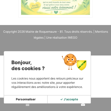
Copyright 2026
Mairie de Roquemaure - 81
. Tous droits réservés. |
Mentions
légales
| Une réalisation
IWEGO
Bonjour,
des cookies ?
Les cookies nous apportent des retours précieux sur
vos interactions avec notre site, pour apporter
régulièrement des améliorations à votre expérience.
Personnaliser
✓ J'accepte