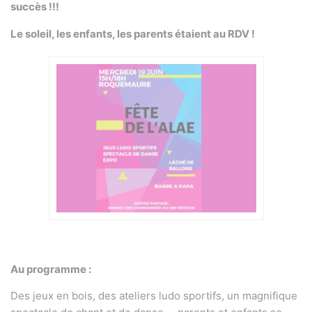
succès !!!
Le soleil, les enfants, les parents étaient au RDV !
Au programme :
Des jeux en bois, des ateliers ludo sportifs, un magnifique