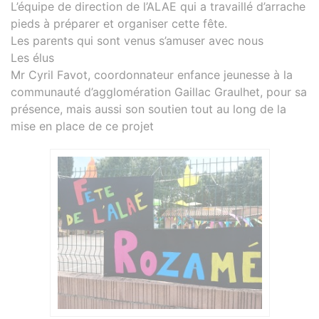
L’équipe de direction de l’ALAE qui a travaillé d’arrache
pieds à préparer et organiser cette fête.
Les parents qui sont venus s’amuser avec nous
Les élus
Mr Cyril Favot, coordonnateur enfance jeunesse à la
communauté d’agglomération Gaillac Graulhet, pour sa
présence, mais aussi son soutien tout au long de la
mise en place de ce projet