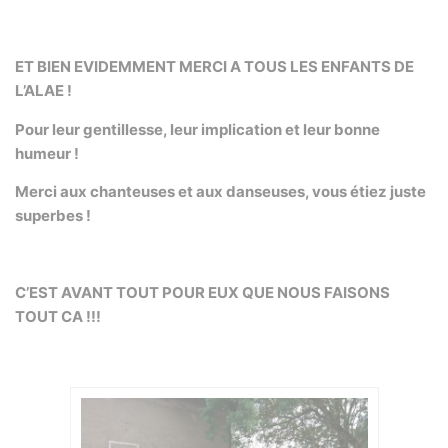
ET BIEN EVIDEMMENT MERCI A TOUS LES ENFANTS DE
L’ALAE
!
Pour leur gentillesse, leur implication et leur bonne
humeur
!
Merci aux chanteuses et aux danseuses, vous étiez juste
superbes
!
C’EST AVANT TOUT POUR EUX QUE NOUS FAISONS
TOUT CA
!!!