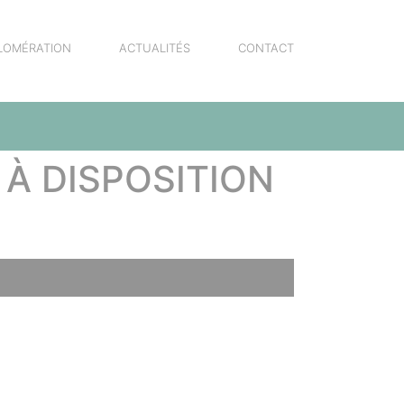
LOMÉRATION
ACTUALITÉS
CONTACT
À DISPOSITION